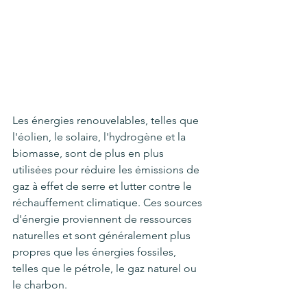
Les énergies renouvelables, telles que 
l'éolien, le solaire, l'hydrogène et la 
biomasse, sont de plus en plus 
utilisées pour réduire les émissions de 
gaz à effet de serre et lutter contre le 
réchauffement climatique. Ces sources 
d'énergie proviennent de ressources 
naturelles et sont généralement plus 
propres que les énergies fossiles, 
telles que le pétrole, le gaz naturel ou 
le charbon.