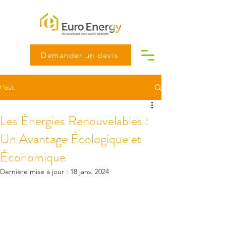
Demander un devis
Post
Les Énergies Renouvelables :
Un Avantage Écologique et
Économique
Dernière mise à jour :
18 janv. 2024