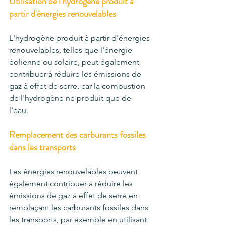
Utilisation de l'hydrogène produit à 
partir d'énergies renouvelables
L'hydrogène produit à partir d'énergies 
renouvelables, telles que l'énergie 
éolienne ou solaire, peut également 
contribuer à réduire les émissions de 
gaz à effet de serre, car la combustion 
de l'hydrogène ne produit que de 
l'eau
.
Remplacement des carburants fossiles 
dans les transports
Les énergies renouvelables peuvent 
également contribuer à réduire les 
émissions de gaz à effet de serre en 
remplaçant les carburants fossiles dans 
les transports, par exemple en utilisant 