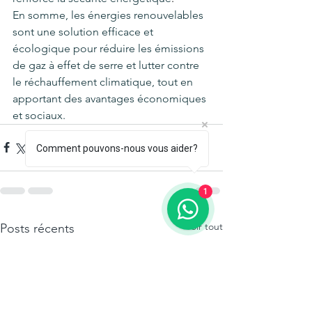
En somme, les énergies renouvelables 
sont une solution efficace et 
écologique pour réduire les émissions 
de gaz à effet de serre et lutter contre 
le réchauffement climatique, tout en 
apportant des avantages économiques 
et sociaux.
Comment pouvons-nous vous aider?
1
Voir tout
Posts récents