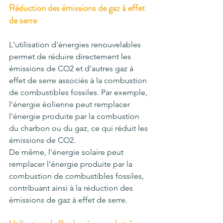
Réduction des émissions de gaz à effet 
de serre
L'utilisation d'énergies renouvelables 
permet de réduire directement les 
émissions de CO2 et d'autres gaz à 
effet de serre associés à la combustion 
de combustibles fossiles. Par exemple, 
l'énergie éolienne peut remplacer 
l'énergie produite par la combustion 
du charbon ou du gaz, ce qui réduit les 
émissions de CO2
.
De même, l'énergie solaire peut 
remplacer l'énergie produite par la 
combustion de combustibles fossiles, 
contribuant ainsi à la réduction des 
émissions de gaz à effet de serre
.