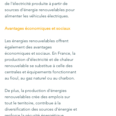
de l'électricité produite à partir de 
sources d'énergie renouvelables pour 
alimenter les véhicules électriques
.
Avantages économiques et sociaux
Les énergies renouvelables offrent 
également des avantages 
économiques et sociaux. En France, la 
production d'électricité et de chaleur 
renouvelable se substitue à celle des 
centrales et équipements fonctionnant 
au fioul, au gaz naturel ou au charbon
.
De plus, la production d'énergies 
renouvelables crée des emplois sur 
tout le territoire, contribue à la 
diversification des sources d'énergie et 
renforce la sécurité énergétique
.