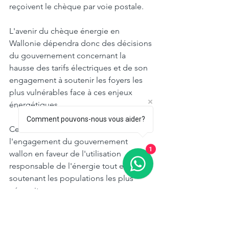
reçoivent le chèque par voie postale.
L'avenir du chèque énergie en 
Wallonie dépendra donc des décisions 
du gouvernement concernant la 
hausse des tarifs électriques et de son 
engagement à soutenir les foyers les 
plus vulnérables face à ces enjeux 
énergétiques.
Comment pouvons-nous vous aider?
Ces deux récentes initiatives illustrent 
l'engagement du gouvernement 
1
wallon en faveur de l'utilisation 
responsable de l'énergie tout en 
soutenant les populations les plus 
nécessiteuses.