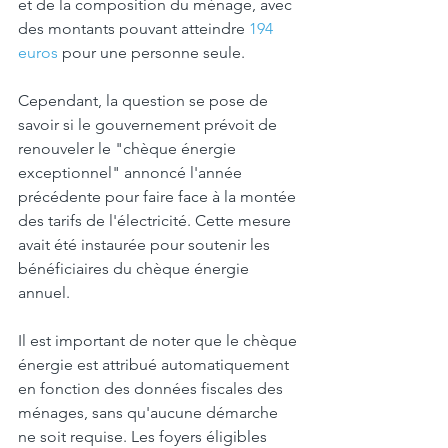
et de la composition du ménage, avec 
des montants pouvant atteindre 
194 
euros
 pour une personne seule.
Cependant, la question se pose de 
savoir si le gouvernement prévoit de 
renouveler le "chèque énergie 
exceptionnel" annoncé l'année 
précédente pour faire face à la montée 
des tarifs de l'électricité. Cette mesure 
avait été instaurée pour soutenir les 
bénéficiaires du chèque énergie 
annuel.
Il est important de noter que le chèque 
énergie est attribué automatiquement 
en fonction des données fiscales des 
ménages, sans qu'aucune démarche 
ne soit requise. Les foyers éligibles 