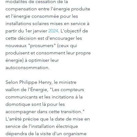
modalités de cessation de la 
compensation entre l'énergie produite 
et l'énergie consommée pour les 
installations solaires mises en service à 
partir du 1er janvier 
2024
. L'objectif de 
cette décision est d'encourager les 
nouveaux "prosumers" (ceux qui 
produisent et consomment leur propre 
énergie) à optimiser leur 
autoconsommation.
Selon Philippe Henry, le ministre 
wallon de l'Énergie, "Les compteurs 
communicants et les incitations à la 
domotique sont là pour les 
accompagner dans cette transition." 
L'arrêté précise que la date de mise en 
service de l'installation électrique 
dépendra de la visite d'un organisme 