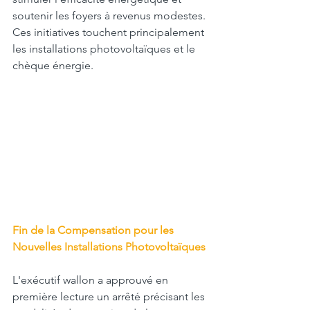
soutenir les foyers à revenus modestes. 
Ces initiatives touchent principalement 
les installations photovoltaïques et le 
chèque énergie.
Fin de la Compensation pour les 
Nouvelles Installations Photovoltaïques
L'exécutif wallon a approuvé en 
première lecture un arrêté précisant les 