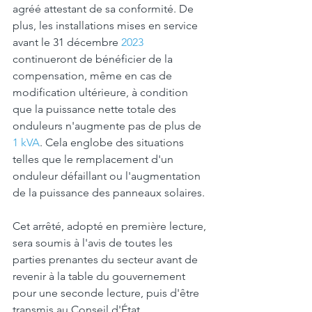
agréé attestant de sa conformité. De 
plus, les installations mises en service 
avant le 31 décembre 
2023
continueront de bénéficier de la 
compensation, même en cas de 
modification ultérieure, à condition 
que la puissance nette totale des 
onduleurs n'augmente pas de plus de 
1 kVA
. Cela englobe des situations 
telles que le remplacement d'un 
onduleur défaillant ou l'augmentation 
de la puissance des panneaux solaires.
Cet arrêté, adopté en première lecture, 
sera soumis à l'avis de toutes les 
parties prenantes du secteur avant de 
revenir à la table du gouvernement 
pour une seconde lecture, puis d'être 
transmis au Conseil d'État.