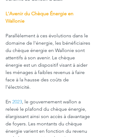
L'Avenir du Chèque Énergie en 
Wallonie
Parallèlement à ces évolutions dans le 
domaine de l'énergie, les bénéficiaires 
du chèque énergie en Wallonie sont 
attentifs à son avenir. Le chèque 
énergie est un dispositif visant à aider 
les ménages à faibles revenus à faire 
face à la hausse des coûts de 
l'électricité.
En 
2023
, le gouvernement wallon a 
relevé le plafond du chèque énergie, 
élargissant ainsi son accès à davantage 
de foyers. Les montants du chèque 
énergie varient en fonction du revenu 