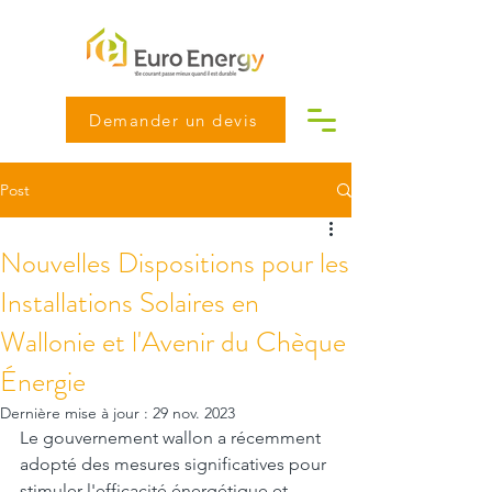
Demander un devis
Post
Nouvelles Dispositions pour les
Installations Solaires en
Wallonie et l'Avenir du Chèque
Énergie
Dernière mise à jour :
29 nov. 2023
Le gouvernement wallon a récemment 
adopté des mesures significatives pour 
stimuler l'efficacité énergétique et 